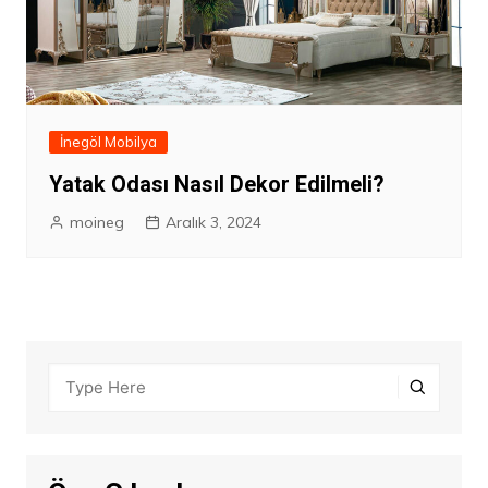
İnegöl Mobilya
Yatak Odası Nasıl Dekor Edilmeli?
moineg
Aralık 3, 2024