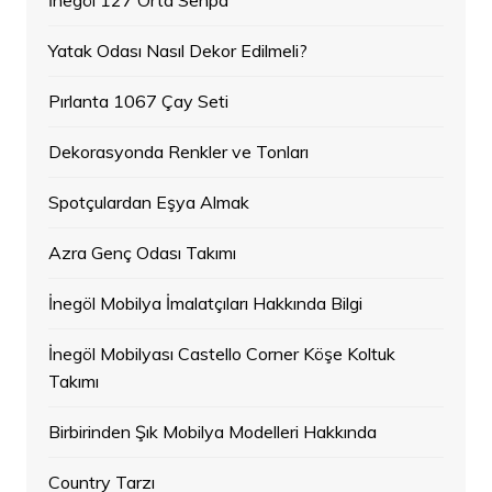
Yatak Odası Nasıl Dekor Edilmeli?
Pırlanta 1067 Çay Seti
Dekorasyonda Renkler ve Tonları
Spotçulardan Eşya Almak
Azra Genç Odası Takımı
İnegöl Mobilya İmalatçıları Hakkında Bilgi
İnegöl Mobilyası Castello Corner Köşe Koltuk
Takımı
Birbirinden Şık Mobilya Modelleri Hakkında
Country Tarzı