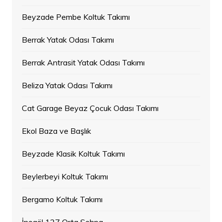
Beyzade Pembe Koltuk Takımı
Berrak Yatak Odası Takımı
Berrak Antrasit Yatak Odası Takımı
Beliza Yatak Odası Takımı
Cat Garage Beyaz Çocuk Odası Takımı
Ekol Baza ve Başlık
Beyzade Klasik Koltuk Takımı
Beylerbeyi Koltuk Takımı
Bergamo Koltuk Takımı
İnegöl 127 Orta Sehpa