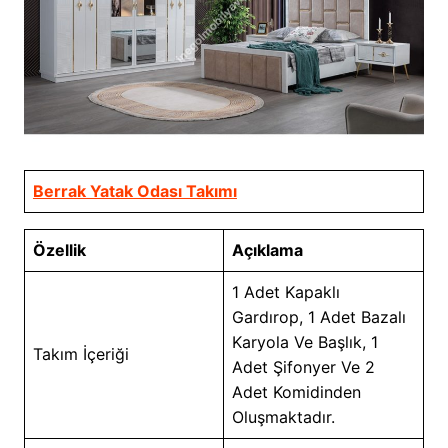
Berrak Yatak Odası Takımı
Özellik
Açıklama
1 Adet Kapaklı
Gardırop, 1 Adet Bazalı
Karyola Ve Başlık, 1
Takım İçeriği
Adet Şifonyer Ve 2
Adet Komidinden
Oluşmaktadır.