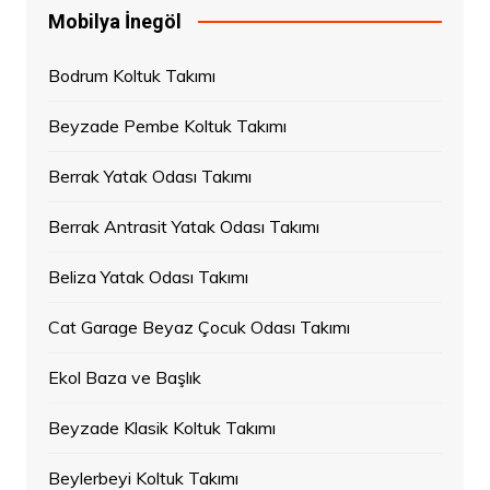
Mobilya İnegöl
Bodrum Koltuk Takımı
Beyzade Pembe Koltuk Takımı
Berrak Yatak Odası Takımı
Berrak Antrasit Yatak Odası Takımı
Beliza Yatak Odası Takımı
Cat Garage Beyaz Çocuk Odası Takımı
Ekol Baza ve Başlık
Beyzade Klasik Koltuk Takımı
Beylerbeyi Koltuk Takımı