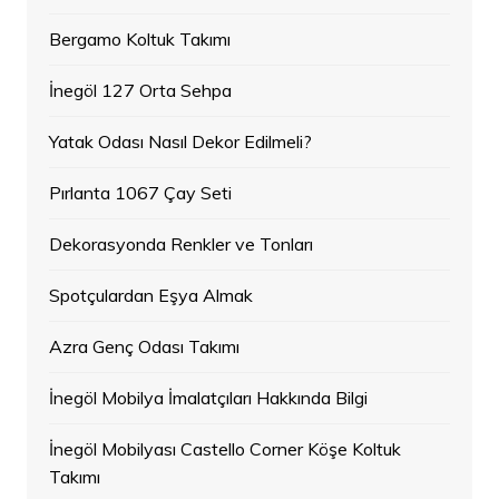
Bergamo Koltuk Takımı
İnegöl 127 Orta Sehpa
Yatak Odası Nasıl Dekor Edilmeli?
Pırlanta 1067 Çay Seti
Dekorasyonda Renkler ve Tonları
Spotçulardan Eşya Almak
Azra Genç Odası Takımı
İnegöl Mobilya İmalatçıları Hakkında Bilgi
İnegöl Mobilyası Castello Corner Köşe Koltuk
Takımı