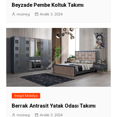
Beyzade Pembe Koltuk Takımı
moineg
Aralık 3, 2024
İnegöl Mobilya
Berrak Antrasit Yatak Odası Takımı
moineg
Aralık 3, 2024