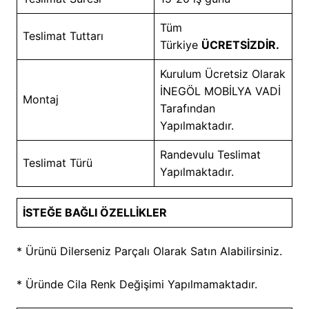
Tüm
Teslimat Tuttarı
Türkiye
ÜCRETSİZDİR.
Kurulum Ücretsiz Olarak
İNEGÖL MOBİLYA VADİ
Montaj
Tarafından
Yapılmaktadır.
Randevulu Teslimat
Teslimat Türü
Yapılmaktadır.
İSTEĞE BAĞLI ÖZELLİKLER
* Ürünü Dilerseniz Parçalı Olarak Satın Alabilirsiniz.
* Üründe Cila Renk Değişimi Yapılmamaktadır.