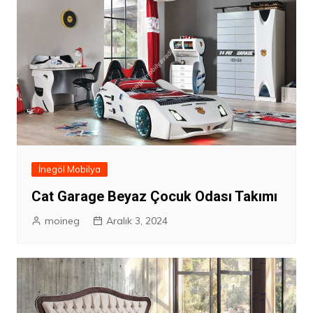
İnegöl Mobilya
Cat Garage Beyaz Çocuk Odası Takımı
moineg
Aralık 3, 2024