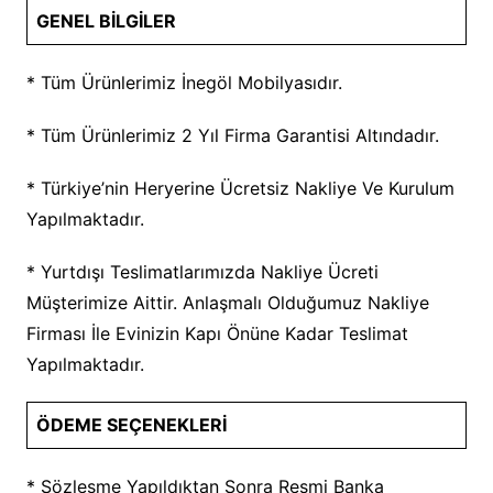
GENEL BİLGİLER
* Tüm Ürünlerimiz İnegöl Mobilyasıdır.
* Tüm Ürünlerimiz 2 Yıl Firma Garantisi Altındadır.
* Türkiye’nin Heryerine Ücretsiz Nakliye Ve Kurulum
Yapılmaktadır.
* Yurtdışı Teslimatlarımızda Nakliye Ücreti
Müşterimize Aittir. Anlaşmalı Olduğumuz Nakliye
Firması İle Evinizin Kapı Önüne Kadar Teslimat
Yapılmaktadır.
ÖDEME SEÇENEKLERİ
* Sözleşme Yapıldıktan Sonra Resmi Banka