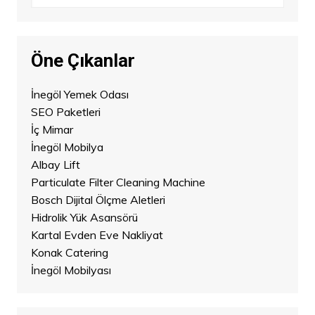
Öne Çıkanlar
İnegöl Yemek Odası
SEO Paketleri
İç Mimar
İnegöl Mobilya
Albay Lift
Particulate Filter Cleaning Machine
Bosch Dijital Ölçme Aletleri
Hidrolik Yük Asansörü
Kartal Evden Eve Nakliyat
Konak Catering
İnegöl Mobilyası