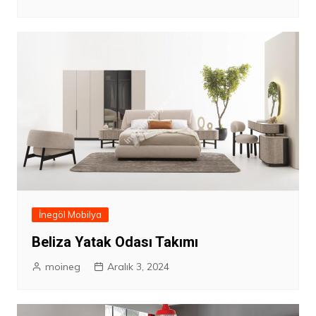
İnegöl Mobilya
Beliza Yatak Odası Takımı
moineg
Aralık 3, 2024